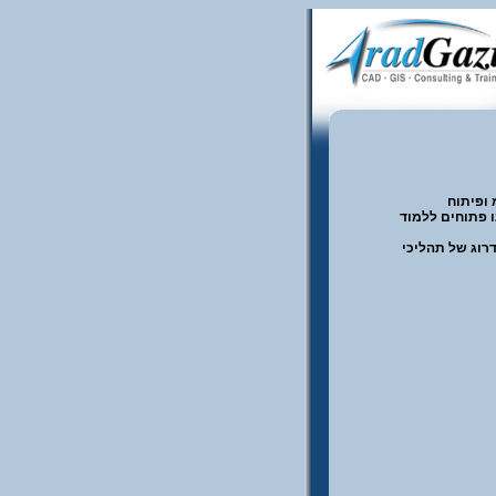
 ופיתוח
ו פתוחים ללמוד
רוג של תהליכי