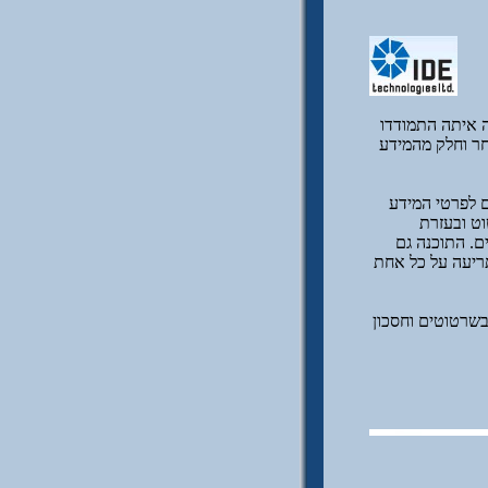
ה איתה התמודדו
חר וחלק מהמידע
ם לפרטי המידע
 לשרטוט ובעזרת
. התוכנה גם
תריעה על כל אחת
בשרטוטים וחסכון